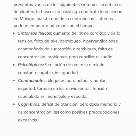
presentas varios de los siguientes síntomas, si deberías
de plantearte buscar un psicólogo que trate la ansiedad
en Málaga, puesto que de lo contrario los síntomas
podrían empeorar aún más con el tiempo.
Síntomas físicos:
a
umento del ritmo cardíaco y de la
tensión, falta de aire, hormigueo, hiperventilaciones
acompañado de sudoración o temblores, falta de
concentración, problemas para conciliar el sueño
Psicológicos:
Sensación de amenza o miedo
constante, agobio, inseguridad.
Conductuales:
bloqueos para actuar y hablar,
inquetud, torpeza en los movimientos, tensión
acumulada en mandibula y espalda.
Cognitivos:
déficit de atención, pérdidade memoria y
de concentración, así como posibles preocupaciones
excesivas.