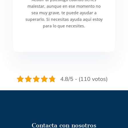
malestar, aunque en ese momento no
sea muy grave, te puede ayudar a
superarlo. Si necesitas ayuda aquí estoy
para lo que necesites.
4.8/5 - (110 votos)
Contacta con nosotros