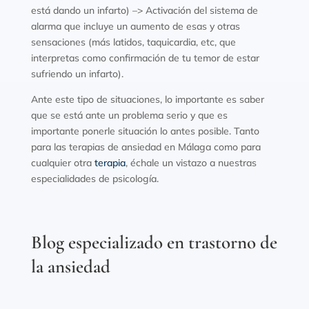
está dando un infarto) –> Activación del sistema de
alarma que incluye un aumento de esas y otras
sensaciones (más latidos, taquicardia, etc, que
interpretas como confirmación de tu temor de estar
sufriendo un infarto).
Ante este tipo de situaciones, lo importante es saber
que se está ante un problema serio y que es
importante ponerle situación lo antes posible. Tanto
para las terapias de ansiedad en Málaga como para
cualquier otra
terapia
, échale un vistazo a nuestras
especialidades de psicología.
Blog especializado en trastorno de
la ansiedad