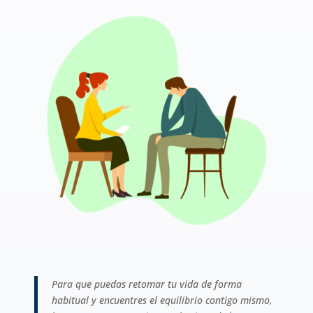
Para que puedas retomar tu vida de forma
habitual y encuentres el equilibrio contigo mismo,