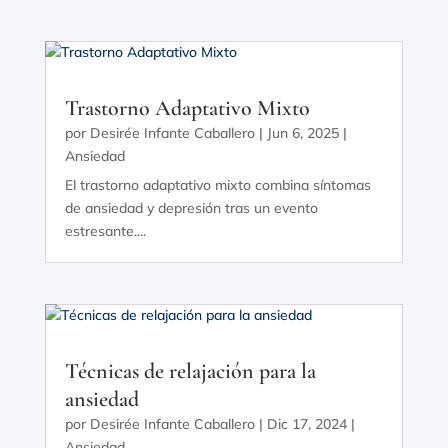
Trastorno Adaptativo Mixto
por
Desirée Infante Caballero
|
Jun 6, 2025
|
Ansiedad
El trastorno adaptativo mixto combina síntomas
de ansiedad y depresión tras un evento
estresante....
Técnicas de relajación para la
ansiedad
por
Desirée Infante Caballero
|
Dic 17, 2024
|
Ansiedad