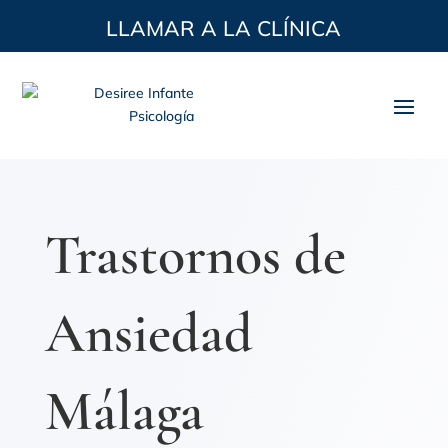
LLAMAR A LA CLÍNICA
Trastornos de
Ansiedad
Málaga