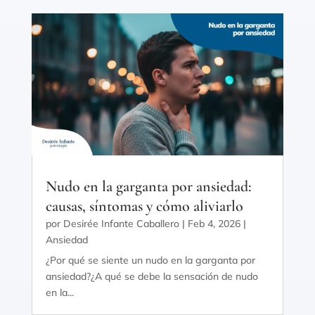
Nudo en la garganta por ansiedad:
causas, síntomas y cómo aliviarlo
por
Desirée Infante Caballero
|
Feb 4, 2026
|
Ansiedad
¿Por qué se siente un nudo en la garganta por
ansiedad?¿A qué se debe la sensación de nudo
en la...