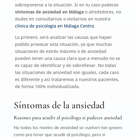
sobreponerse a la situación. Si en tu caso padeces
síntomas de ansiedad en Málaga
o alrededores, no
dudes en consultarnos o visitarnos en nuestra
clínica de psicología en Málaga Centro
.
Lo primero, será analizar las causas que hayan
podido provocar esta situación, ya que muchas
situaciones de estrés máximo o de ansiedad
pueden tener una causa clara que a menudo no se
es capaz de identificar y de sobrellevar. No todas
las situaciones de ansiedad son iguales, cada caso
es diferente y así trataremos a nuestros pacientes,
de forma 100% individualizada.
Síntomas de la ansiedad
Razones para acudir al psicólogo si padeces ansiedad
No todos los niveles de ansiedad se vuelven tan graves
como pra tener que acudir al psicólogo, pero si