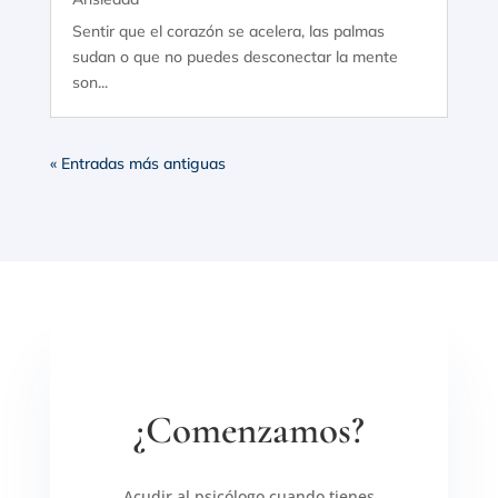
Sentir que el corazón se acelera, las palmas
sudan o que no puedes desconectar la mente
son...
« Entradas más antiguas
¿Comenzamos?
Acudir al psicólogo cuando tienes