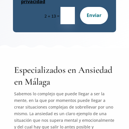
privacidad
Enviar
=
2 + 13
E
specializados en Ansiedad
en Málaga
Sabemos lo complejo que puede llegar a ser la
mente, en la que por momentos puede llegar a
crear situaciones complejas de sobrellevar por uno
mismo. La ansiedad es un claro ejemplo de una
situación que nos supera mental y emocionalmente
y del cual hay que salir lo antes posible y