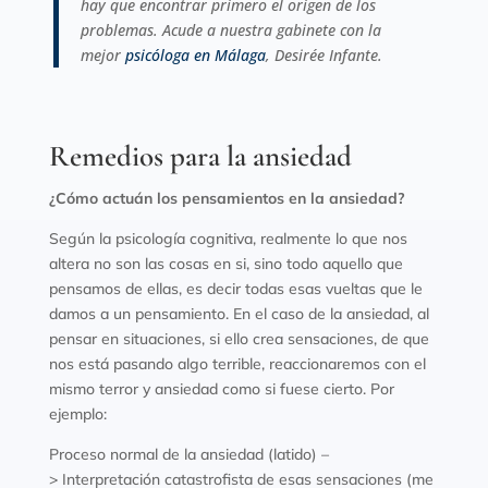
hay que encontrar primero el origen de los
problemas. Acude a nuestra gabinete con la
mejor
psicóloga en Málaga
, Desirée Infante.
Remedios para la ansiedad
¿Cómo actuán los pensamientos en la ansiedad?
Según la psicología cognitiva, realmente lo que nos
altera no son las cosas en si, sino todo aquello que
pensamos de ellas, es decir todas esas vueltas que le
damos a un pensamiento. En el caso de la ansiedad, al
pensar en situaciones, si ello crea sensaciones, de que
nos está pasando algo terrible, reaccionaremos con el
mismo terror y ansiedad como si fuese cierto. Por
ejemplo:
Proceso normal de la ansiedad (latido) –
> Interpretación catastrofista de esas sensaciones (me