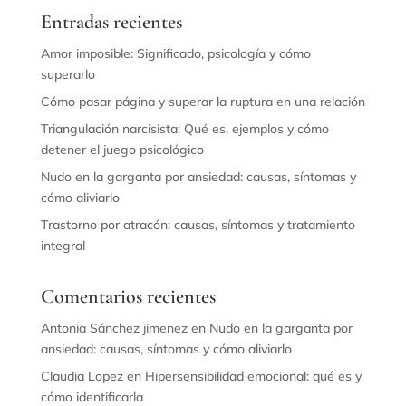
Entradas recientes
Amor imposible: Significado, psicología y cómo
superarlo
Cómo pasar página y superar la ruptura en una relación
Triangulación narcisista: Qué es, ejemplos y cómo
detener el juego psicológico
Nudo en la garganta por ansiedad: causas, síntomas y
cómo aliviarlo
Trastorno por atracón: causas, síntomas y tratamiento
integral
Comentarios recientes
Antonia Sánchez jimenez
en
Nudo en la garganta por
ansiedad: causas, síntomas y cómo aliviarlo
Claudia Lopez
en
Hipersensibilidad emocional: qué es y
cómo identificarla