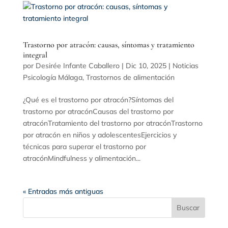
Trastorno por atracón: causas, síntomas y tratamiento
integral
por
Desirée Infante Caballero
|
Dic 10, 2025
|
Noticias
Psicología Málaga
,
Trastornos de alimentación
¿Qué es el trastorno por atracón?Síntomas del
trastorno por atracónCausas del trastorno por
atracónTratamiento del trastorno por atracónTrastorno
por atracón en niños y adolescentesEjercicios y
técnicas para superar el trastorno por
atracónMindfulness y alimentación...
« Entradas más antiguas