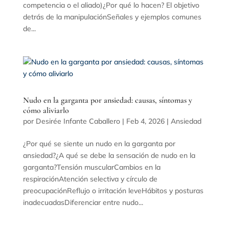
competencia o el aliado)¿Por qué lo hacen? El objetivo
detrás de la manipulaciónSeñales y ejemplos comunes
de...
Nudo en la garganta por ansiedad: causas, síntomas y
cómo aliviarlo
por
Desirée Infante Caballero
|
Feb 4, 2026
|
Ansiedad
¿Por qué se siente un nudo en la garganta por
ansiedad?¿A qué se debe la sensación de nudo en la
garganta?Tensión muscularCambios en la
respiraciónAtención selectiva y círculo de
preocupaciónReflujo o irritación leveHábitos y posturas
inadecuadasDiferenciar entre nudo...