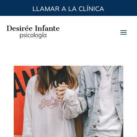
LLAMAR A LA CLÍNICA