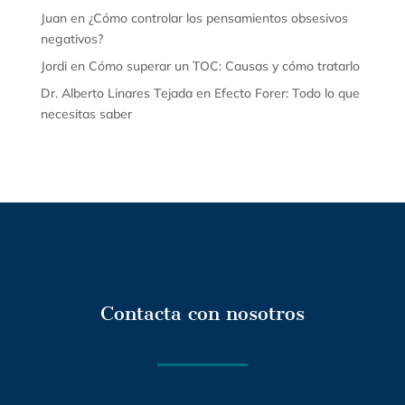
Juan
en
¿Cómo controlar los pensamientos obsesivos
negativos?
Jordi
en
Cómo superar un TOC: Causas y cómo tratarlo
Dr. Alberto Linares Tejada
en
Efecto Forer: Todo lo que
necesitas saber
Contacta con nosotros