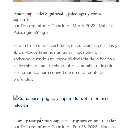
Amor imposible: Significado, psicología y cómo
superarlo
por
Desirée Infante Caballero
|
Mar 5, 2026
|
Noticias
Psicología Málaga
Es una frase que escuchamos en canciones, películas y
libros: «todos tenemos un amor imposible». Sin
embargo, cuando esa imposibilidad sale de la ficción y
se instala en nuestra vida real, el sentimiento deja de
ser romántico para convertirse en una fuente de
profundo...
Cómo pasar página y superar la ruptura en una relación
por
Desirée Infante Caballero
|
Feb 25, 2026
|
Noticias