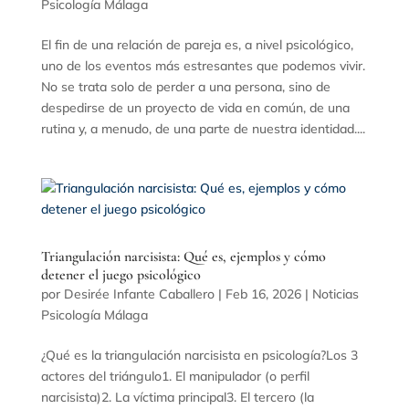
Psicología Málaga
El fin de una relación de pareja es, a nivel psicológico,
uno de los eventos más estresantes que podemos vivir.
No se trata solo de perder a una persona, sino de
despedirse de un proyecto de vida en común, de una
rutina y, a menudo, de una parte de nuestra identidad....
Triangulación narcisista: Qué es, ejemplos y cómo
detener el juego psicológico
por
Desirée Infante Caballero
|
Feb 16, 2026
|
Noticias
Psicología Málaga
¿Qué es la triangulación narcisista en psicología?Los 3
actores del triángulo1. El manipulador (o perfil
narcisista)2. La víctima principal3. El tercero (la