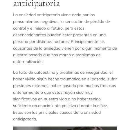
anticipatoria
La ansiedad anticipatoria viene dada por los
pensamientos negativos, la sensación de pérdida de
control y el miedo al futuro, pero estos
desencadenantes pueden estar presentes en una
persona por distintos factores.
Principalmente los
causantes de la ansiedad vienen por algún momento de
nuestro pasado que nos marcó o problemas de
autorrealización.
La falta de autoestima y problemas de inseguridad, el
haber vivido algún hecho traumático en el pasado, sufrir
presiones externas, haber pasado por muchos fracasos
anteriormente o que estos hayan sido muy
significativos en nuestra vida o no haber tenido
suficiente reconocimiento positivo durante la niñez.
Estas son las principales causas de la ansiedad
anticipatoria.