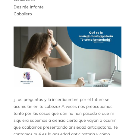
Desirée Infante
Caballero
¿Las preguntas y la incertidumbre por el futuro se
acumulan en tu cabeza? A veces nos preocupamos
tanto por las cosas que aún no han pasado o que ni
siquiera sabemos a ciencia cierta que vayan a ocurrir
que acabamos presentando ansiedad anticipatoria. Te
contamos qué es la ansiedad anticipatoria y cómo