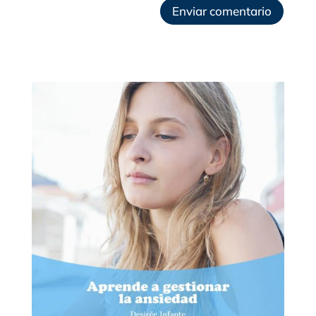
Enviar comentario