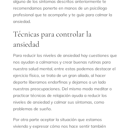
alguno de los síntomas descritos anteriormente te
recomendamos ponerte en manos de un psicólogo
profesional que te acompañe y te guíe para calmar la
ansiedad.
Técnicas para controlar la
ansiedad
Para reducir los niveles de ansiedad hay cuestiones que
nos ayudan a calmarnos y crear buenas rutinas para
nuestra salud mental, entre estas podemos destacar el
ejercicio físico, se trata de un gran aliado, al hacer
deporte liberamos endorfinas y dejamos a un lado
nuestras preocupaciones. Del mismo modo meditar o
practicar técnicas de relajación ayuda a reducir los
niveles de ansiedad y calmar sus síntomas, como
problemas de sueño.
Por otra parte aceptar la situación que estamos
viviendo y expresar cómo nos hace sentir también