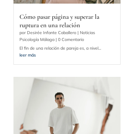
Cómo pasar página y superar la
ruptura en una relación
por
Desirée Infante Caballero
|
Noticias
Psicología Málaga
| 0 Comentario
El fin de una relación de pareja es, a nivel...
leer más