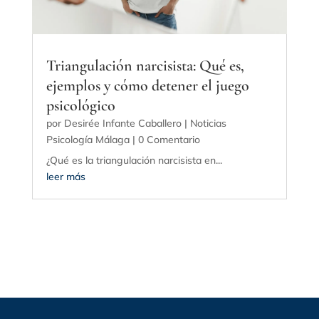
Triangulación narcisista: Qué es,
ejemplos y cómo detener el juego
psicológico
por
Desirée Infante Caballero
|
Noticias
Psicología Málaga
| 0 Comentario
¿Qué es la triangulación narcisista en...
leer más