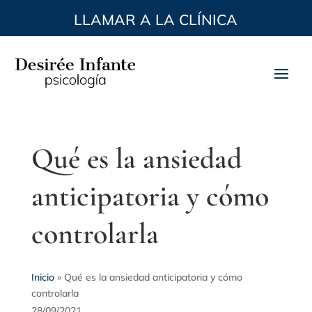
LLAMAR A LA CLÍNICA
Qué es la ansiedad
anticipatoria y cómo
controlarla
Inicio
»
Qué es la ansiedad anticipatoria y cómo
controlarla
28/09/2021