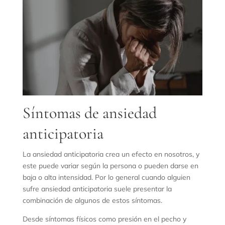
Síntomas de ansiedad
anticipatoria
La ansiedad anticipatoria crea un efecto en nosotros, y
este puede variar según la persona o pueden darse en
baja o alta intensidad.
Por lo general cuando alguien
sufre ansiedad anticipatoria suele presentar la
combinación de algunos de estos síntomas.
Desde síntomas físicos como presión en el pecho y