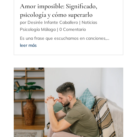
Amor imposible: Significado,
psicología y cómo superarlo
por
Desirée Infante Caballero
|
Noticias
Psicología Málaga
| 0 Comentario
Es una frase que escuchamos en canciones,...
leer más