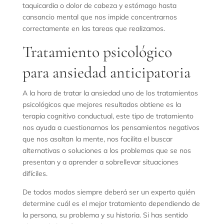
taquicardia o dolor de cabeza y estómago hasta
cansancio mental que nos impide concentrarnos
correctamente en las tareas que realizamos.
Tratamiento psicológico
para ansiedad anticipatoria
A la hora de tratar la ansiedad uno de los tratamientos
psicológicos que mejores resultados obtiene es la
terapia cognitivo conductual, este tipo de tratamiento
nos ayuda a cuestionarnos los pensamientos negativos
que nos asaltan la mente, nos facilita el buscar
alternativas o soluciones a los problemas que se nos
presentan y a aprender a sobrellevar situaciones
difíciles.
De todos modos siempre deberá ser un experto quién
determine cuál es el mejor tratamiento dependiendo de
la persona, su problema y su historia. Si has sentido