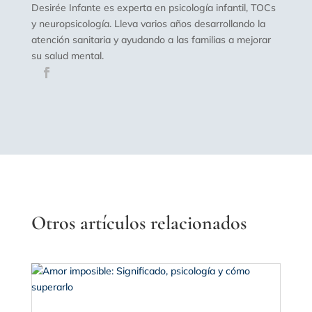
Desirée Infante es experta en psicología infantil, TOCs
y neuropsicología. Lleva varios años desarrollando la
atención sanitaria y ayudando a las familias a mejorar
su salud mental.
Otros artículos relacionados