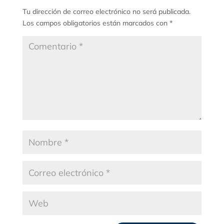
Tu dirección de correo electrónico no será publicada.
Los campos obligatorios están marcados con
*