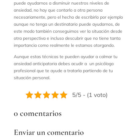
puede ayudarnos a disminuir nuestros niveles de
ansiedad, no hay que contarlo a otra persona
necesariamente, pero el hecho de escribirlo por ejemplo
aunque no tenga un destinatario puede ayudarnos, de
este modo también conseguimos ver la situación desde
otra perspectiva e incluso descubrir que no tiene tanta
importancia como realmente le estamos otorgando.
Aunque estas técnicas te pueden ayudar a calmar tu
ansiedad anticipatoria debes acudir a un psicólogo
profesional que te ayude a tratarla partiendo de tu
situación personal.
5/5 - (1 voto)
0 comentarios
Enviar un comentario