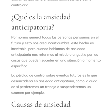
controlarla.
¿Qué es la ansiedad
anticipatoria?
Por norma general todas las personas pensamos en el
futuro y esto nos crea incertidumbre, este hecho es
inevitable, pero cuando hablamos de ansiedad
anticipatoria nos referimos al miedo o angustia por las
cosas que pueden suceder en una situación o momento
específico.
La pérdida de control sobre eventos futuros es lo que
desencadena en ansiedad anticipatoria, cómo la duda
de si perderemos un trabajo o suspenderemos un
examen por ejemplo.
Causas de ansiedad