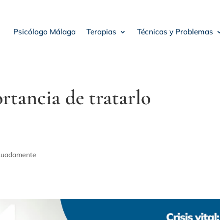
Psicólogo Málaga
Terapias
Técnicas y Problemas
ortancia de tratarlo
decuadamente