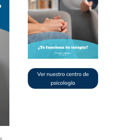
Ver nuestro centro de
psicología
en