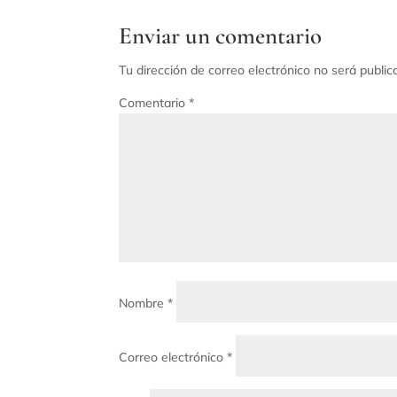
Enviar un comentario
Tu dirección de correo electrónico no será public
Comentario
*
Nombre
*
Correo electrónico
*