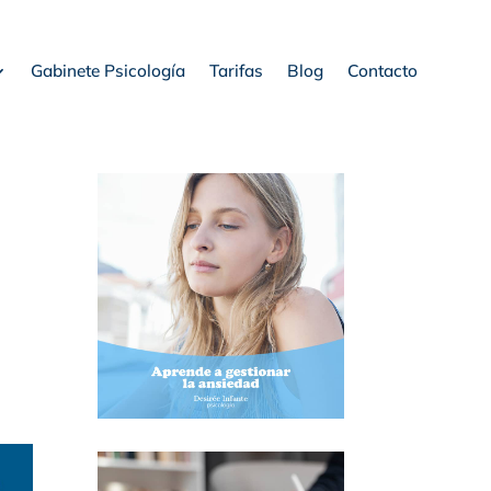
Gabinete Psicología
Tarifas
Blog
Contacto