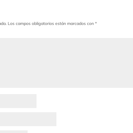
ada.
Los campos obligatorios están marcados con
*