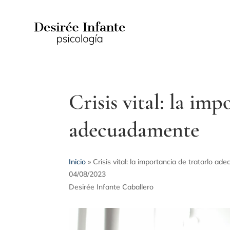
Crisis vital: la imp
adecuadamente
Inicio
»
Crisis vital: la importancia de tratarlo a
04/08/2023
Desirée Infante Caballero