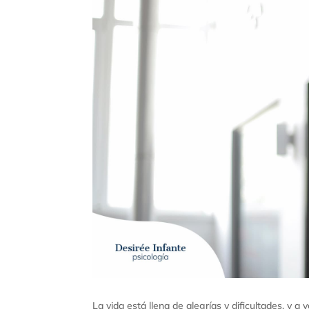
La vida está llena de alegrías y dificultades, y a